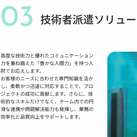
03
技術者派遣ソリュー
高度な技術力と優れたコミュニケーション
力を兼ね備えた「豊かな人間力」を持つ人
財でお応えします。
お客様のニーズに合わせた専門知識を活か
し、柔軟かつ迅速に対応することで、プロ
ジェクトの成功に貢献します。さらに、技
術的なスキルだけでなく、チーム内での円
滑な連携や問題解決能力も発揮し、業務の
効率化と品質向上をサポートします。