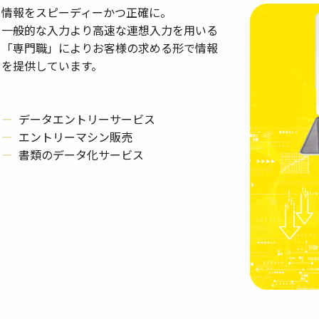
情報をスピーディーかつ正確に。
一般的な入力より高速な連想入力を用いる
「専門職」によりお客様の求める形で情報
を提供しています。
データエントリーサービス
エントリーマシン販売
書類のデータ化サービス