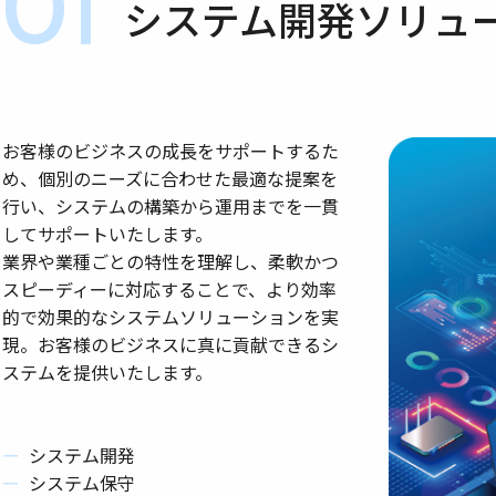
01
システム開発ソリュ
お客様のビジネスの成長をサポートするた
め、個別のニーズに合わせた最適な提案を
行い、システムの構築から運用までを一貫
してサポートいたします。
業界や業種ごとの特性を理解し、柔軟かつ
スピーディーに対応することで、より効率
的で効果的なシステムソリューションを実
現。お客様のビジネスに真に貢献できるシ
ステムを提供いたします。
システム開発
システム保守