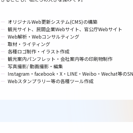
オリジナルWeb更新システム(CMS)の構築
観光サイト、民間企業Webサイト、官公庁Webサイト
Web解析・Webコンサルティング
取材・ライティング
各種ロゴ制作・イラスト作成
観光案内パンフレット・会社案内等の印刷物制作
写真撮影/ 動画撮影・編集
Instagram・facebook・X・LINE・Weibo・Wechat等の
Webスタンプラリー等の各種ツール作成