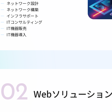
ネットワーク設計
ネットワーク構築
インフラサポート
ITコンサルティング
IT機器販売
IT機器導入
02
Webソリューショ