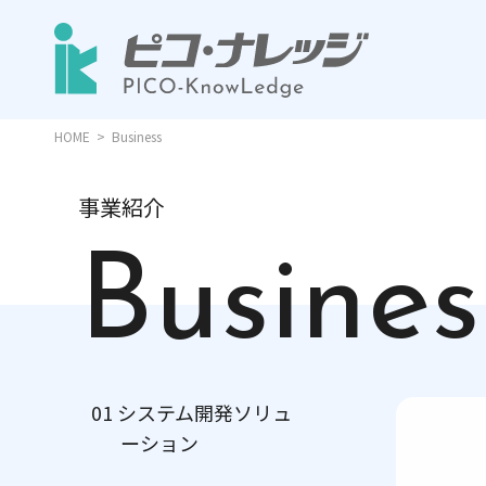
HOME
Business
事業紹介
Busines
01 システム開発ソリュ
ーション