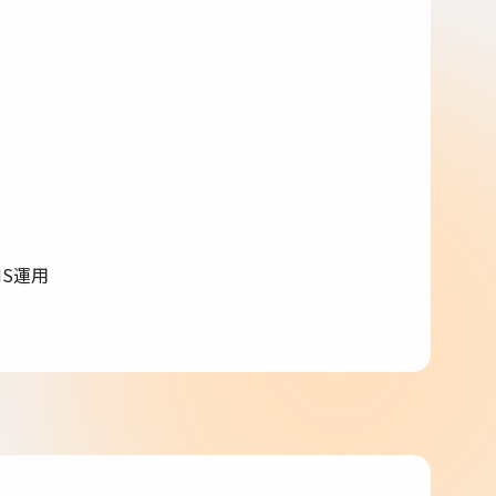
SNS運用