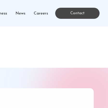
ness
News
Careers
Contact