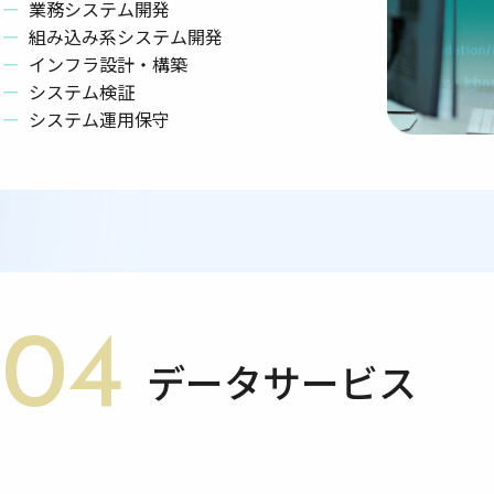
業務システム開発
組み込み系システム開発
インフラ設計・構築
システム検証
システム運用保守
04
データサービス