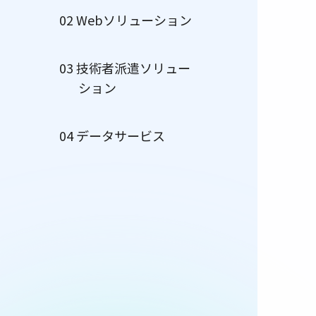
02 Webソリューション
03 技術者派遣ソリュー
ション
04 データサービス